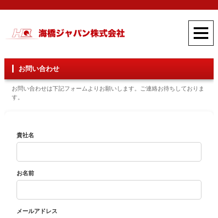
お問い合わせ
お問い合わせは下記フォームよりお願いします。ご連絡お待ちしておりま
す。
貴社名
お名前
メールアドレス