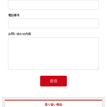
電話番号
お問い合わせ内容
送信
取り扱い商品